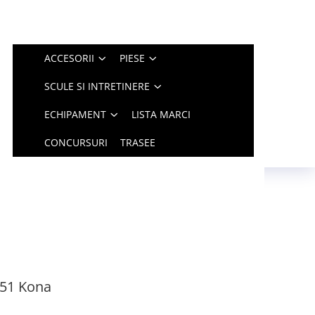
ACCESORII
PIESE
SCULE SI INTRETINERE
ECHIPAMENT
LISTA MARCI
CONCURSURI
TRASEE
51 Kona