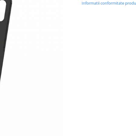
Informatii conformitate prod