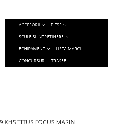
ACCESORII
PIESE
SCULE SI INTRETINERE
ECHIPAMENT
LISTA MARCI
CONCURSURI
TRASEE
79 KHS TITUS FOCUS MARIN