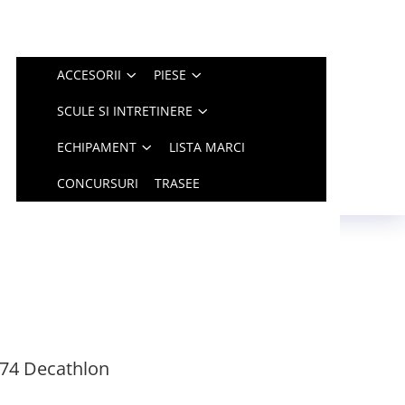
ACCESORII
PIESE
SCULE SI INTRETINERE
ECHIPAMENT
LISTA MARCI
CONCURSURI
TRASEE
74 Decathlon