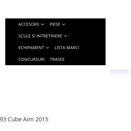
ACCESORII
PIESE
SCULE SI INTRETINERE
ECHIPAMENT
LISTA MARCI
CONCURSURI
TRASEE
93 Cube Aim 2015