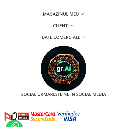
MAGAZINUL MEU
CLIENTI
DATE COMERCIALE
SOCIAL
URMARESTE-NE IN SOCIAL MEDIA