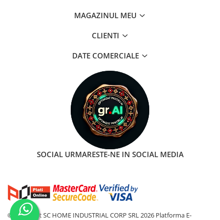
MAGAZINUL MEU
CLIENTI
DATE COMERCIALE
SOCIAL
URMARESTE-NE IN SOCIAL MEDIA
©Copyright SC HOME INDUSTRIAL CORP SRL 2026
Platforma E-