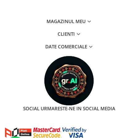
MAGAZINUL MEU
CLIENTI
DATE COMERCIALE
SOCIAL
URMARESTE-NE IN SOCIAL MEDIA