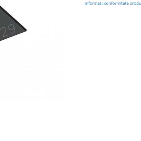
Informatii conformitate prod