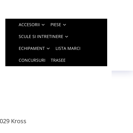
ACCESORII
PIESE
SCULE SI INTRETINERE
ECHIPAMENT
LISTA MARCI
CONCURSURI
TRASEE
029 Kross