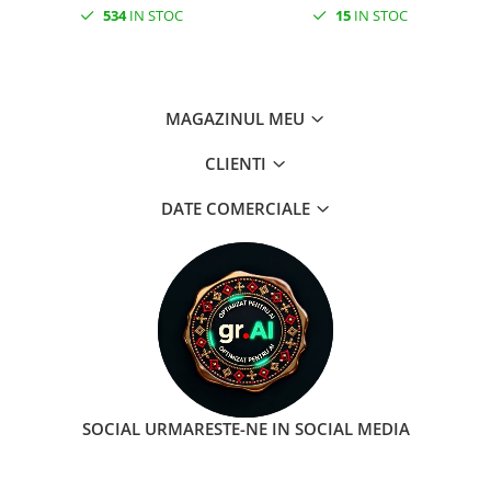
534
IN STOC
15
IN STOC
MAGAZINUL MEU
CLIENTI
DATE COMERCIALE
SOCIAL
URMARESTE-NE IN SOCIAL MEDIA