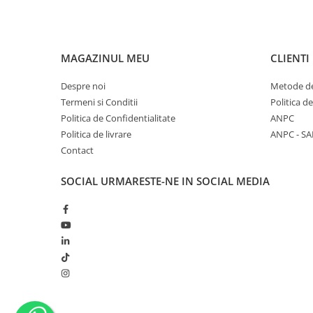
MAGAZINUL MEU
CLIENTI
Despre noi
Metode de
Termeni si Conditii
Politica d
Politica de Confidentialitate
ANPC
Politica de livrare
ANPC - SA
Contact
SOCIAL
URMARESTE-NE IN SOCIAL MEDIA