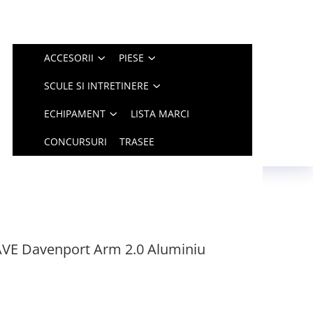
ACCESORII
PIESE
SCULE SI INTRETINERE
ECHIPAMENT
LISTA MARCI
CONCURSURI
TRASEE
VE Davenport Arm 2.0 Aluminiu