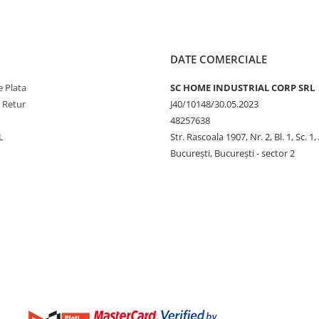
DATE COMERCIALE
 Plata
SC HOME INDUSTRIAL CORP SRL
e Retur
J40/10148/30.05.2023
48257638
L
Str. Rascoala 1907, Nr. 2, Bl. 1, Sc. 1,
București, București - sector 2