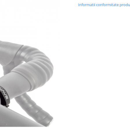
Informatii conformitate prod