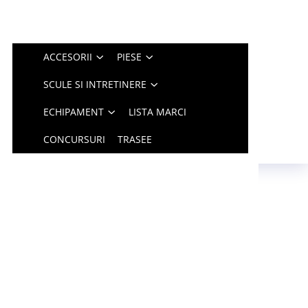
ACCESORII
PIESE
SCULE SI INTRETINERE
ECHIPAMENT
LISTA MARCI
CONCURSURI
TRASEE