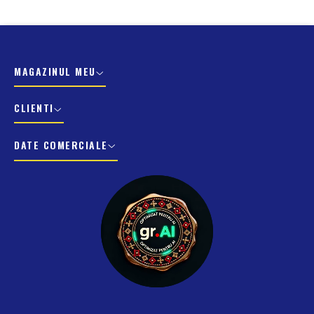
MAGAZINUL MEU
CLIENTI
DATE COMERCIALE