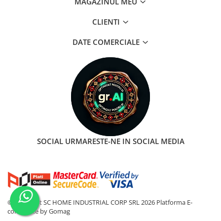
MAGAZINUL MEU
CLIENTI
DATE COMERCIALE
SOCIAL
URMARESTE-NE IN SOCIAL MEDIA
©Copyright SC HOME INDUSTRIAL CORP SRL 2026
Platforma E-
commerce by Gomag