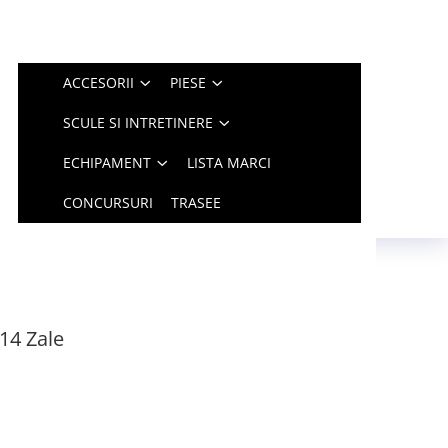
ACCESORII
PIESE
SCULE SI INTRETINERE
ECHIPAMENT
LISTA MARCI
CONCURSURI
TRASEE
14 Zale