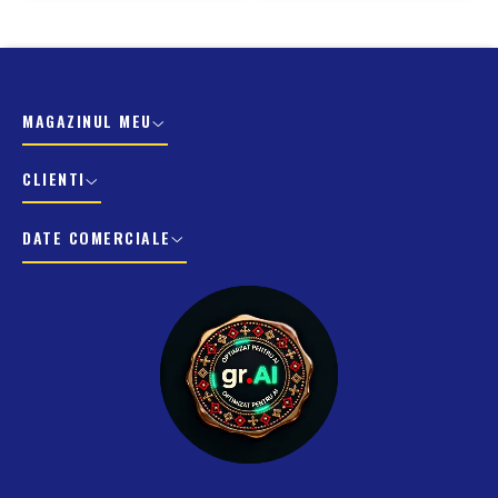
MAGAZINUL MEU
CLIENTI
DATE COMERCIALE