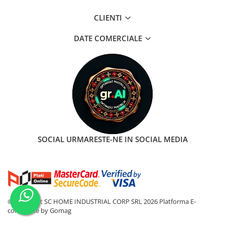
CLIENTI
DATE COMERCIALE
SOCIAL
URMARESTE-NE IN SOCIAL MEDIA
©Copyright SC HOME INDUSTRIAL CORP SRL 2026
Platforma E-
commerce by Gomag