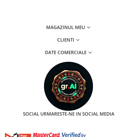
MAGAZINUL MEU
CLIENTI
DATE COMERCIALE
SOCIAL
URMARESTE-NE IN SOCIAL MEDIA