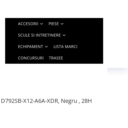
ACCESORII
PIESE
SCULE SI INTRETINERE
ECHIPAMENT
LISTA MARCI
CONCURSURI
TRASEE
D792SB-X12-A6A-XDR, Negru , 28H