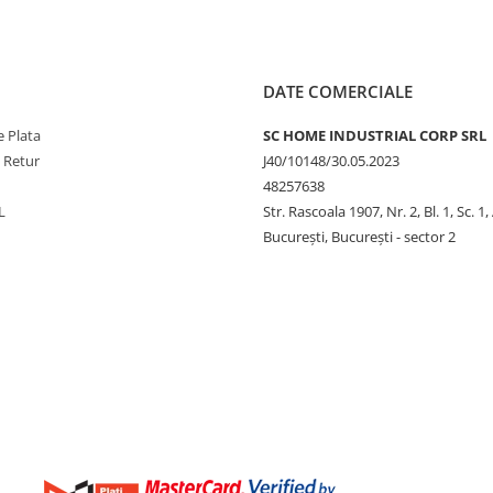
DATE COMERCIALE
 Plata
SC HOME INDUSTRIAL CORP SRL
e Retur
J40/10148/30.05.2023
48257638
L
Str. Rascoala 1907, Nr. 2, Bl. 1, Sc. 1,
București, București - sector 2