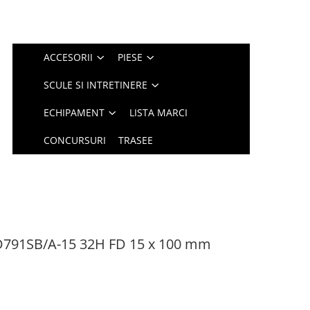
ACCESORII
PIESE
SCULE SI INTRETINERE
ECHIPAMENT
LISTA MARCI
CONCURSURI
TRASEE
D791SB/A-15 32H FD 15 x 100 mm