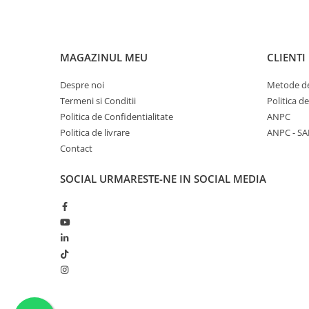
MAGAZINUL MEU
CLIENTI
Despre noi
Metode de
Termeni si Conditii
Politica d
Politica de Confidentialitate
ANPC
Politica de livrare
ANPC - SA
Contact
SOCIAL
URMARESTE-NE IN SOCIAL MEDIA