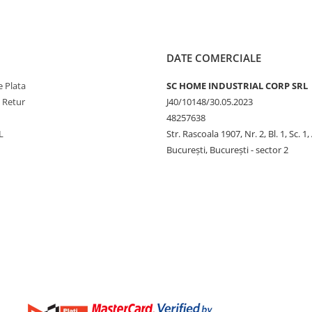
DATE COMERCIALE
 Plata
SC HOME INDUSTRIAL CORP SRL
e Retur
J40/10148/30.05.2023
48257638
L
Str. Rascoala 1907, Nr. 2, Bl. 1, Sc. 1,
București, București - sector 2