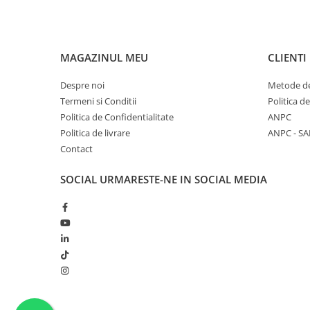
MAGAZINUL MEU
CLIENTI
Despre noi
Metode de
Termeni si Conditii
Politica d
Politica de Confidentialitate
ANPC
Politica de livrare
ANPC - SA
Contact
SOCIAL
URMARESTE-NE IN SOCIAL MEDIA