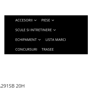
ACCESORII
PIESE
SCULE SI INTRETINERE
ECHIPAMENT
LISTA MARCI
CONCURSURI
TRASEE
A291SB 20H