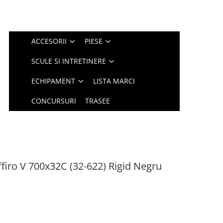
ACCESORII
PIESE
SCULE SI INTRETINERE
ECHIPAMENT
LISTA MARCI
CONCURSURI
TRASEE
firo V 700x32C (32-622) Rigid Negru