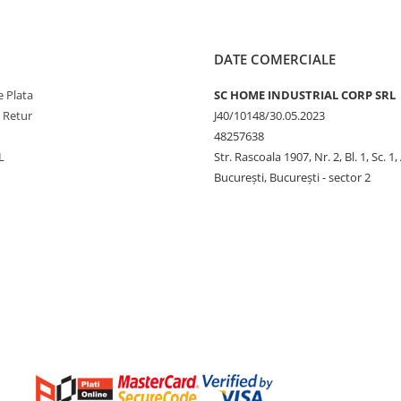
DATE COMERCIALE
 Plata
SC HOME INDUSTRIAL CORP SRL
e Retur
J40/10148/30.05.2023
48257638
L
Str. Rascoala 1907, Nr. 2, Bl. 1, Sc. 1,
București, București - sector 2