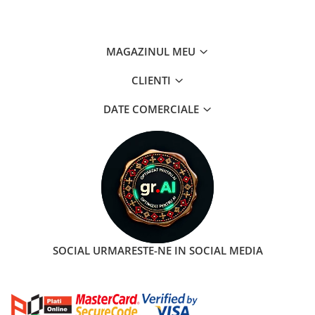
MAGAZINUL MEU
CLIENTI
DATE COMERCIALE
SOCIAL
URMARESTE-NE IN SOCIAL MEDIA