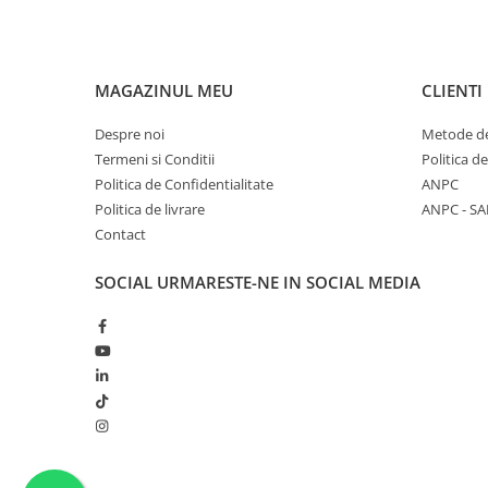
MAGAZINUL MEU
CLIENTI
Despre noi
Metode de
Termeni si Conditii
Politica d
Politica de Confidentialitate
ANPC
Politica de livrare
ANPC - SA
Contact
SOCIAL
URMARESTE-NE IN SOCIAL MEDIA