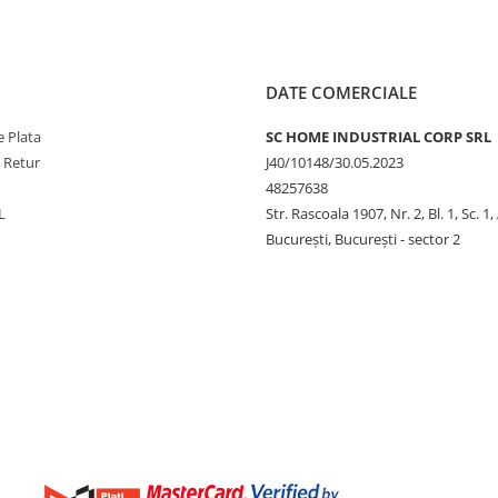
DATE COMERCIALE
 Plata
SC HOME INDUSTRIAL CORP SRL
e Retur
J40/10148/30.05.2023
48257638
L
Str. Rascoala 1907, Nr. 2, Bl. 1, Sc. 1,
București, București - sector 2