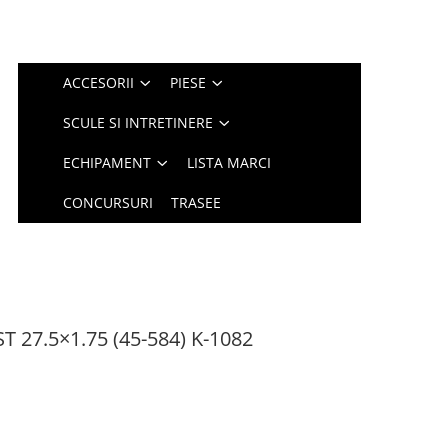
ACCESORII
PIESE
SCULE SI INTRETINERE
ECHIPAMENT
LISTA MARCI
CONCURSURI
TRASEE
 27.5×1.75 (45-584) K-1082