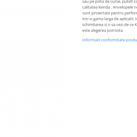
sau pe pista de curse, puteti 
calitatea Kenda . Anvelopele 
sunt proiectate pentru perfo
intr-o gama larga de aplicatii. 
schimbarea si o sa vezi de ce
este alegerea potrivita.
Informatii conformitate prod