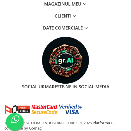
MAGAZINUL MEU
CLIENTI
DATE COMERCIALE
SOCIAL
URMARESTE-NE IN SOCIAL MEDIA
©Copyright SC HOME INDUSTRIAL CORP SRL 2026
Platforma E-
commerce by Gomag