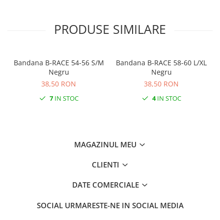
PRODUSE SIMILARE
Bandana B-RACE 54-56 S/M
Bandana B-RACE 58-60 L/XL
Negru
Negru
38,50 RON
38,50 RON
7
IN STOC
4
IN STOC
MAGAZINUL MEU
CLIENTI
DATE COMERCIALE
SOCIAL
URMARESTE-NE IN SOCIAL MEDIA