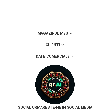
MAGAZINUL MEU
CLIENTI
DATE COMERCIALE
SOCIAL
URMARESTE-NE IN SOCIAL MEDIA