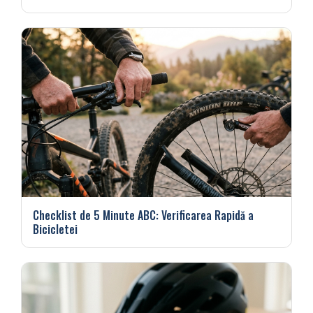
Checklist de 5 Minute ABC: Verificarea Rapidă a
Bicicletei