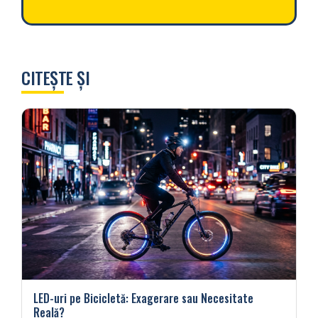
CITEȘTE ȘI
LED-uri pe Bicicletă: Exagerare sau Necesitate
Reală?