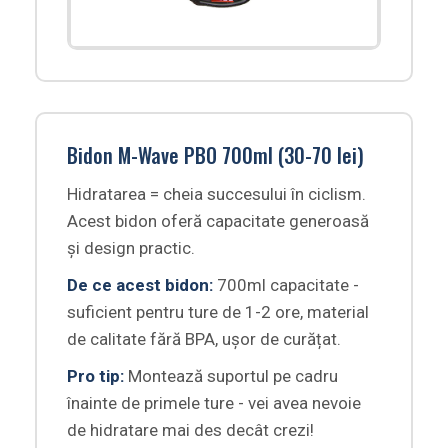
Bidon M-Wave PBO 700ml (30-70 lei)
Hidratarea = cheia succesului în ciclism.
Acest bidon oferă capacitate generoasă
și design practic.
De ce acest bidon:
700ml capacitate -
suficient pentru ture de 1-2 ore, material
de calitate fără BPA, ușor de curățat.
Pro tip:
Montează suportul pe cadru
înainte de primele ture - vei avea nevoie
de hidratare mai des decât crezi!