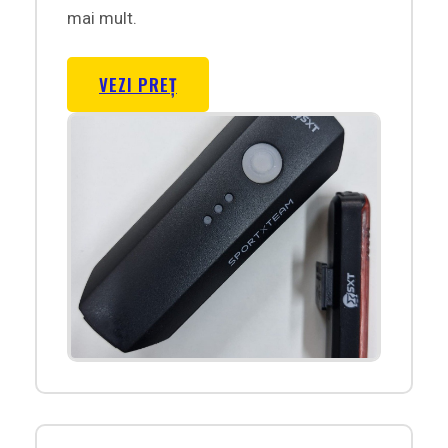
mai mult.
VEZI PREȚ