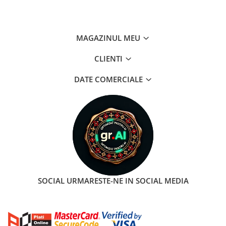
MAGAZINUL MEU
CLIENTI
DATE COMERCIALE
SOCIAL
URMARESTE-NE IN SOCIAL MEDIA