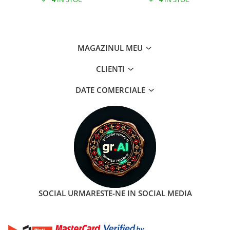
MAGAZINUL MEU
CLIENTI
DATE COMERCIALE
SOCIAL
URMARESTE-NE IN SOCIAL MEDIA