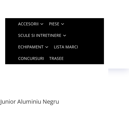
ACCESORII
PIESE
SCULE SI INTRETINERE
ECHIPAMENT
LISTA MARCI
CONCURSURI
TRASEE
Junior Aluminiu Negru