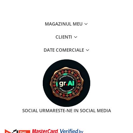
MAGAZINUL MEU
CLIENTI
DATE COMERCIALE
SOCIAL
URMARESTE-NE IN SOCIAL MEDIA