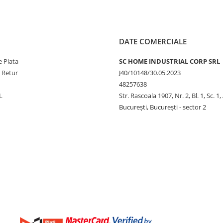
DATE COMERCIALE
 Plata
SC HOME INDUSTRIAL CORP SRL
e Retur
J40/10148/30.05.2023
48257638
L
Str. Rascoala 1907, Nr. 2, Bl. 1, Sc. 1,
București, București - sector 2