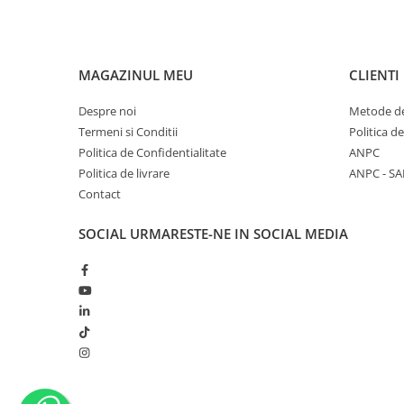
MAGAZINUL MEU
CLIENTI
Despre noi
Metode de
Termeni si Conditii
Politica d
Politica de Confidentialitate
ANPC
Politica de livrare
ANPC - SA
Contact
SOCIAL
URMARESTE-NE IN SOCIAL MEDIA