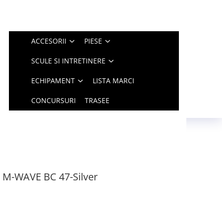
ACCESORII
PIESE
SCULE SI INTRETINERE
ECHIPAMENT
LISTA MARCI
CONCURSURI
TRASEE
 M-WAVE BC 47-Silver