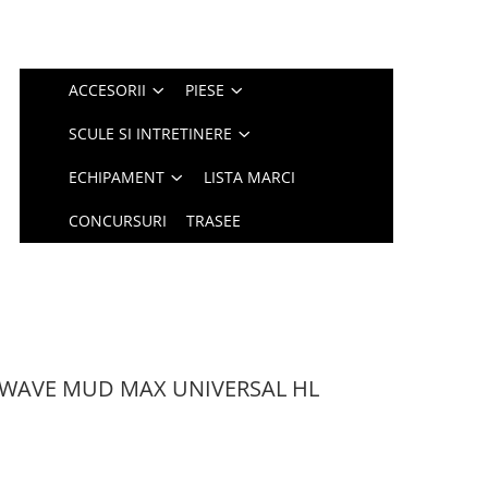
ACCESORII
PIESE
SCULE SI INTRETINERE
ECHIPAMENT
LISTA MARCI
CONCURSURI
TRASEE
 M-WAVE MUD MAX UNIVERSAL HL