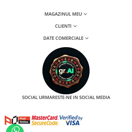
MAGAZINUL MEU
CLIENTI
DATE COMERCIALE
SOCIAL
URMARESTE-NE IN SOCIAL MEDIA