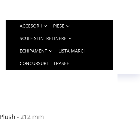
ACCESORII
PIESE
SCULE SI INTRETINERE
ECHIPAMENT
LISTA MARCI
CONCURSURI
TRASEE
Plush - 212 mm