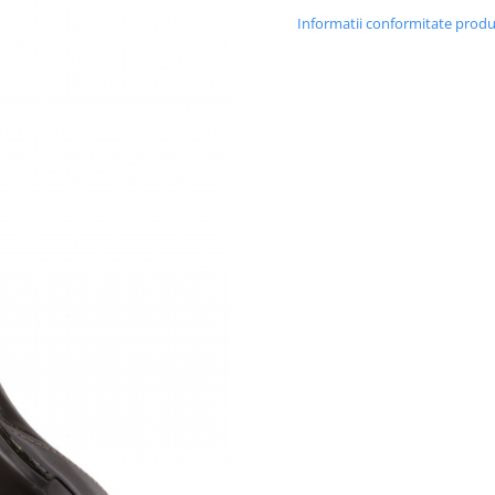
Informatii conformitate prod