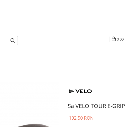
0,00
Sa VELO TOUR E-GRIP 
192,50 RON