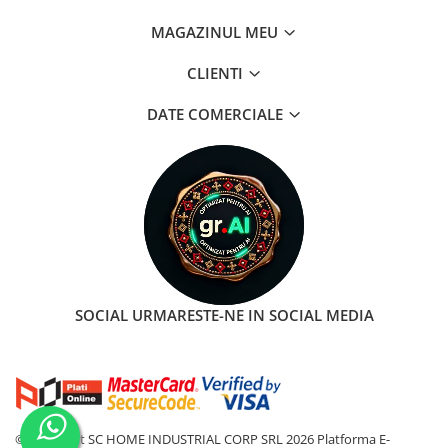
MAGAZINUL MEU
CLIENTI
DATE COMERCIALE
SOCIAL
URMARESTE-NE IN SOCIAL MEDIA
©Copyright SC HOME INDUSTRIAL CORP SRL 2026
Platforma E-