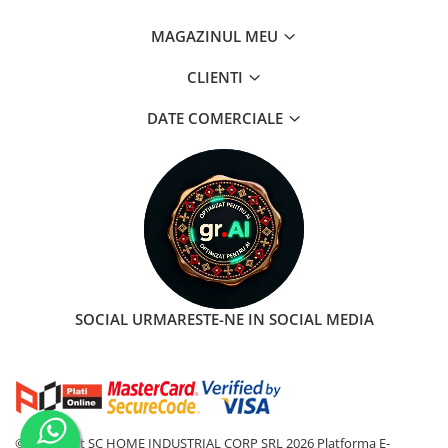
MAGAZINUL MEU
CLIENTI
DATE COMERCIALE
SOCIAL
URMARESTE-NE IN SOCIAL MEDIA
©Copyright SC HOME INDUSTRIAL CORP SRL 2026
Platforma E-