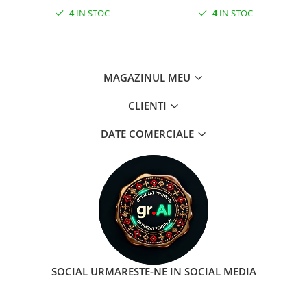
4
IN STOC
4
IN STOC
MAGAZINUL MEU
CLIENTI
DATE COMERCIALE
SOCIAL
URMARESTE-NE IN SOCIAL MEDIA