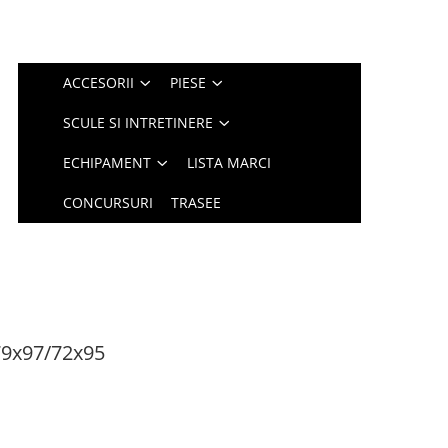
ACCESORII
PIESE
SCULE SI INTRETINERE
ECHIPAMENT
LISTA MARCI
CONCURSURI
TRASEE
 79x97/72x95