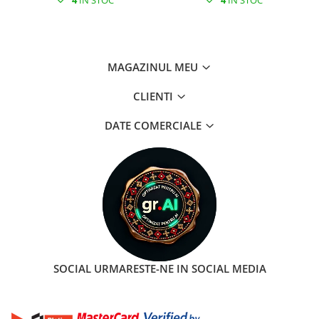
MAGAZINUL MEU
CLIENTI
DATE COMERCIALE
SOCIAL
URMARESTE-NE IN SOCIAL MEDIA