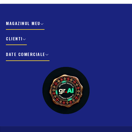
MAGAZINUL MEU
CLIENTI
DATE COMERCIALE