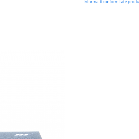
Informatii conformitate prod