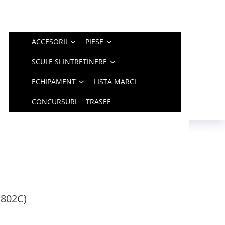
ACCESORII
PIESE
SCULE SI INTRETINERE
ECHIPAMENT
LISTA MARCI
CONCURSURI
TRASEE
(802C)