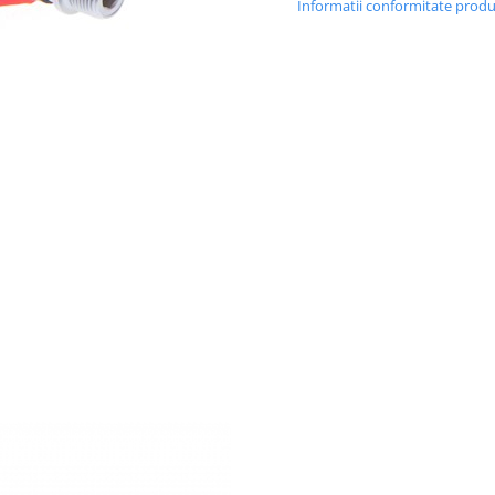
Informatii conformitate prod