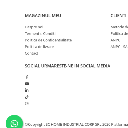
MAGAZINUL MEU
CLIENTI
Despre noi
Metode de
Termeni si Conditii
Politica d
Politica de Confidentialitate
ANPC
Politica de livrare
ANPC - SA
Contact
SOCIAL
URMARESTE-NE IN SOCIAL MEDIA
©Copyright SC HOME INDUSTRIAL CORP SRL 2026
Platforma