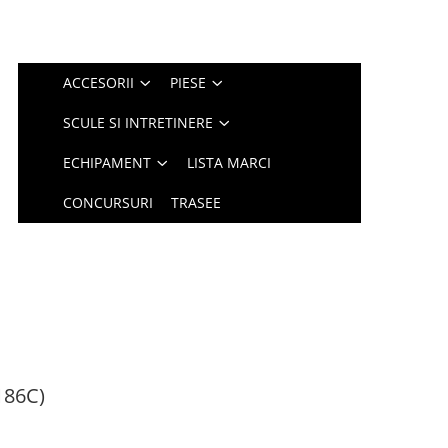
ACCESORII
PIESE
SCULE SI INTRETINERE
ECHIPAMENT
LISTA MARCI
CONCURSURI
TRASEE
186C)