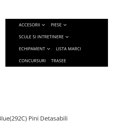
ACCESORII
PIESE
SCULE SI INTRETINERE
ECHIPAMENT
LISTA MARCI
CONCURSURI
TRASEE
ue(292C) Pini Detasabili