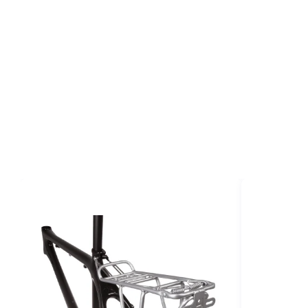
MONOBLOC