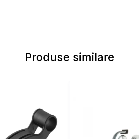
Produse similare