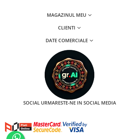
MAGAZINUL MEU
CLIENTI
DATE COMERCIALE
SOCIAL
URMARESTE-NE IN SOCIAL MEDIA