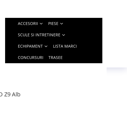
ACCESORII
PIESE
SCULE SI INTRETINERE
ECHIPAMENT
LISTA MARCI
CONCURSURI
TRASEE
 Z9 Alb