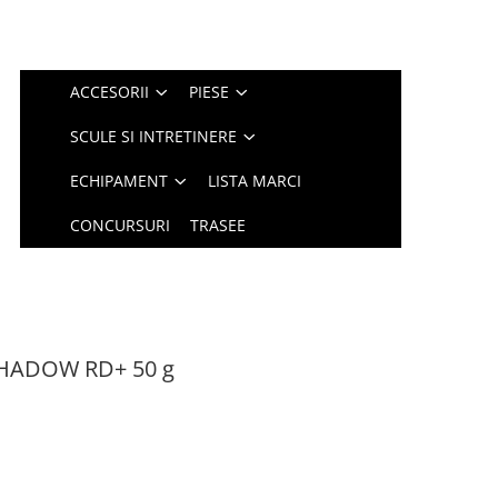
ACCESORII
PIESE
SCULE SI INTRETINERE
ECHIPAMENT
LISTA MARCI
CONCURSURI
TRASEE
SHADOW RD+ 50 g