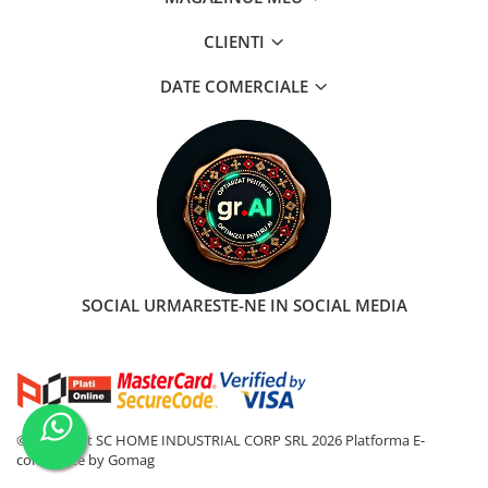
CLIENTI
DATE COMERCIALE
SOCIAL
URMARESTE-NE IN SOCIAL MEDIA
©Copyright SC HOME INDUSTRIAL CORP SRL 2026
Platforma E-
commerce by Gomag